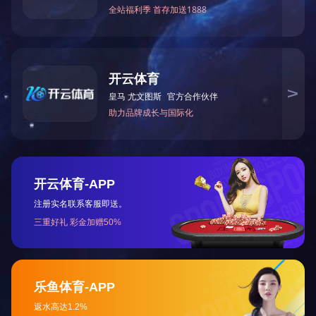
上一条：
客户参观
下一条：
客户参观
网站首页
关于我们
新闻中
HOME
ABOUT US
资质荣誉
技术支持
人才招
HONOR
SUPPORT
新浪
腾讯
360
百度
友情链接
LINKS
珠海市绿田机械有限公司, 版权所有 C