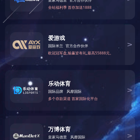
网址：www.cpdlr.com
地址：广东省珠海市斗门区新青
工业园六路绿田机械有限公司
新闻
动态
船式喷灌机：农业灌溉的创新利器
船式喷灌机的技术革新与应用实践
船式喷灌机：推动农业可持续发展
的关键力量
经营理念
珠海市绿田机械有限公司